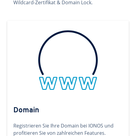
Wildcard-Zertifikat & Domain Lock.
Domain
Registrieren Sie Ihre Domain bei IONOS und
profitieren Sie von zahlreichen Features.