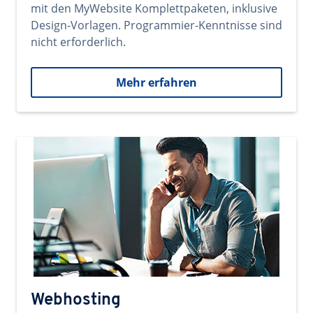
mit den MyWebsite Komplettpaketen, inklusive
Design-Vorlagen. Programmier-Kenntnisse sind
nicht erforderlich.
Mehr erfahren
Webhosting