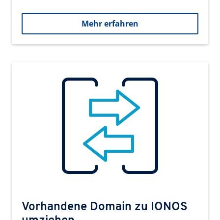
Mehr erfahren
Vorhandene Domain zu IONOS