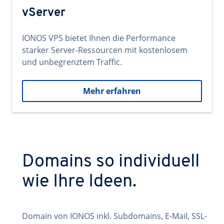
vServer
IONOS VPS bietet Ihnen die Performance
starker Server-Ressourcen mit kostenlosem
und unbegrenztem Traffic.
Mehr erfahren
Domains so individuell
wie Ihre Ideen.
Domain von IONOS inkl. Subdomains, E-Mail, SSL-