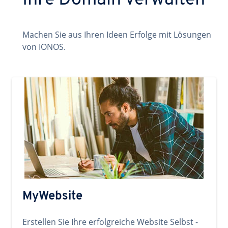
Ihre Domain verwalten
Machen Sie aus Ihren Ideen Erfolge mit Lösungen
von IONOS.
MyWebsite
Erstellen Sie Ihre erfolgreiche Website Selbst -