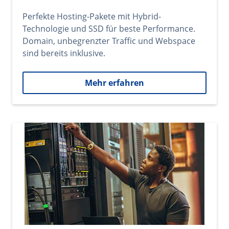
Perfekte Hosting-Pakete mit Hybrid-
Technologie und SSD für beste Performance.
Domain, unbegrenzter Traffic und Webspace
sind bereits inklusive.
Mehr erfahren