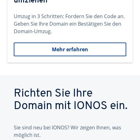
umziehen
Umzug in 3 Schritten: Fordern Sie den Code an.
Geben Sie Ihre Domain ein Bestätigen Sie den
Domain-Umzug.
Mehr erfahren
Richten Sie Ihre
Domain mit IONOS ein.
Sie sind neu bei IONOS? Wir zeigen Ihnen, was
möglich ist.