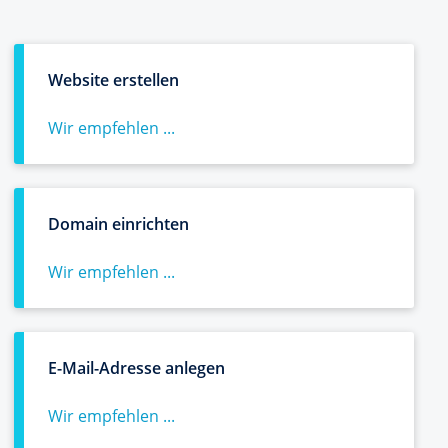
Website erstellen
Wir empfehlen ...
Domain einrichten
Wir empfehlen ...
E-Mail-Adresse anlegen
Wir empfehlen ...