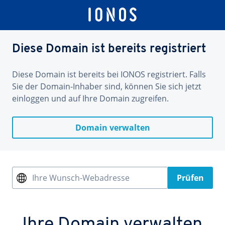
Diese Domain ist bereits registriert
Diese Domain ist bereits bei IONOS registriert. Falls
Sie der Domain-Inhaber sind, können Sie sich jetzt
einloggen und auf Ihre Domain zugreifen.
Domain verwalten
Ihre Wunsch-Webadresse
Prüfen